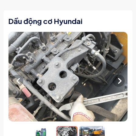
Dầu động cơ Hyundai