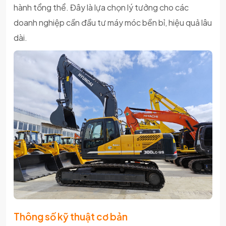
hành tổng thể. Đây là lựa chọn lý tưởng cho các
doanh nghiệp cần đầu tư máy móc bền bỉ, hiệu quả lâu
dài.
Thông số kỹ thuật cơ bản