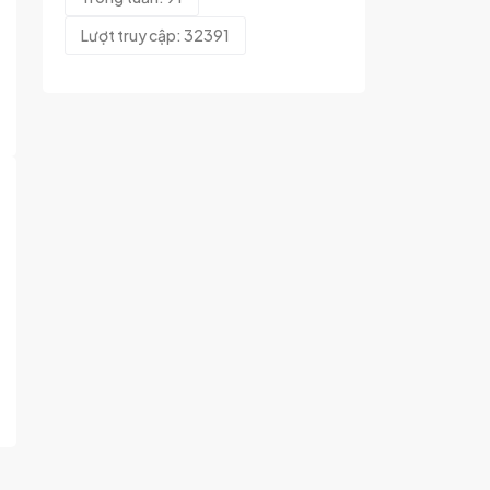
Lượt truy cập: 32391