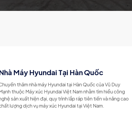
Nhà Máy Hyundai Tại Hàn Quốc
Chuyến thăm nhà máy Hyundai tại Hàn Quốc của Vũ Duy
Mạnh thuộc Máy xúc Hyundai Việt Nam nhằm tìm hiểu công
nghệ sản xuất hiện đại, quy trình lắp ráp tiên tiến và nâng cao
chất lượng dịch vụ máy xúc Hyundai tại Việt Nam.